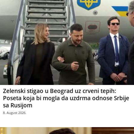
Zelenski stigao u Beograd uz crveni tepih:
Poseta koja bi mogla da uzdrma odnose Srbije
sa Rusijom
8. August 2026.