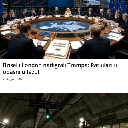
Brisel i London nadigrali Trampa: Rat ulazi u
opasniju fazu!
2. August 2026.