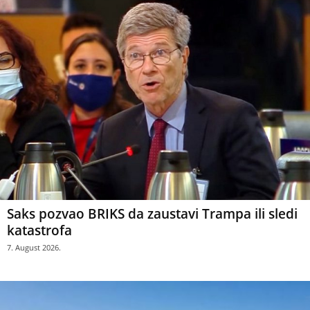
Saks pozvao BRIKS da zaustavi Trampa ili sledi
katastrofa
7. August 2026.