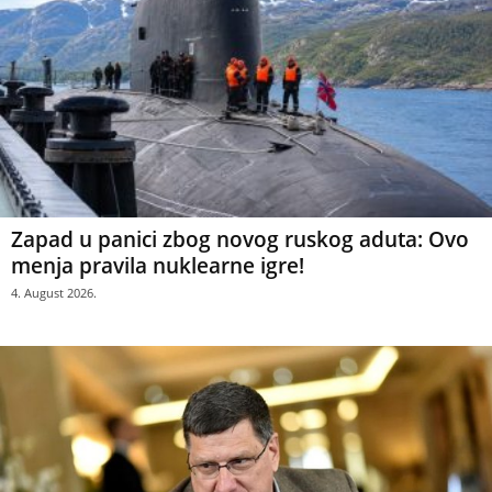
Zapad u panici zbog novog ruskog aduta: Ovo
menja pravila nuklearne igre!
4. August 2026.