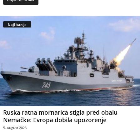
Najčitanije
Ruska ratna mornarica stigla pred obalu
Nemačke: Evropa dobila upozorenje
5. August 2026.