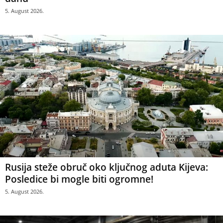
5. August 2026.
Rusija steže obruč oko ključnog aduta Kijeva:
Posledice bi mogle biti ogromne!
5. August 2026.