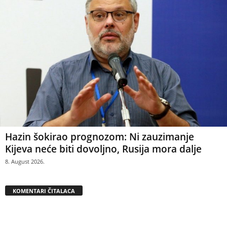
Hazin šokirao prognozom: Ni zauzimanje
Kijeva neće biti dovoljno, Rusija mora dalje
8. August 2026.
KOMENTARI ČITALACA