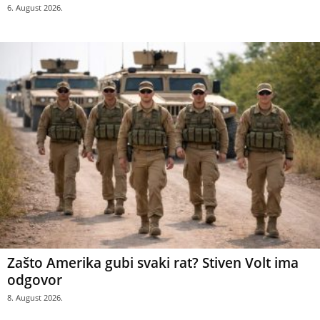
6. August 2026.
Zašto Amerika gubi svaki rat? Stiven Volt ima
odgovor
8. August 2026.