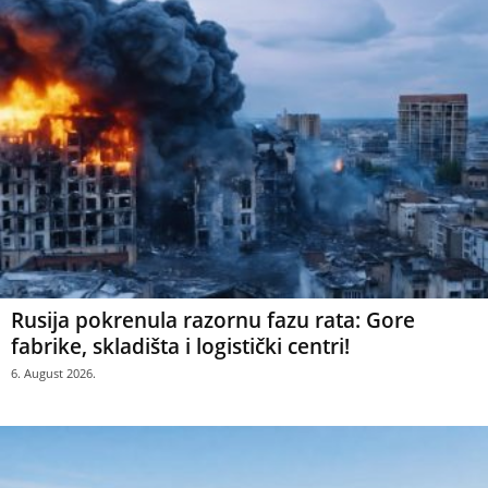
Rusija pokrenula razornu fazu rata: Gore
fabrike, skladišta i logistički centri!
6. August 2026.