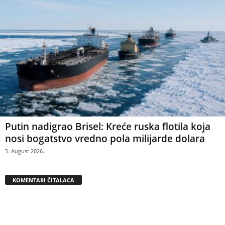
Putin nadigrao Brisel: Kreće ruska flotila koja
nosi bogatstvo vredno pola milijarde dolara
5. August 2026.
KOMENTARI ČITALACA