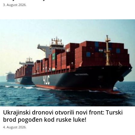
3. August 2026.
Ukrajinski dronovi otvorili novi front: Turski
brod pogođen kod ruske luke!
4. August 2026.