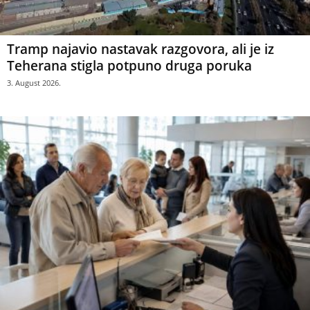
Tramp najavio nastavak razgovora, ali je iz
Teherana stigla potpuno druga poruka
3. August 2026.