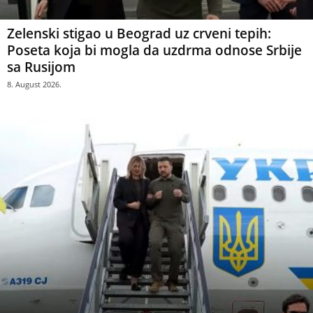
Zelenski stigao u Beograd uz crveni tepih:
Poseta koja bi mogla da uzdrma odnose Srbije
sa Rusijom
8. August 2026.