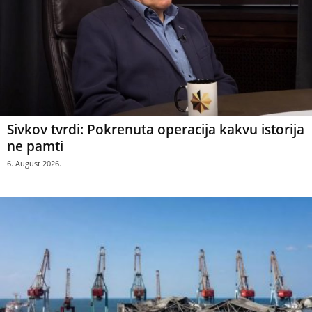
Sivkov tvrdi: Pokrenuta operacija kakvu istorija
ne pamti
6. August 2026.