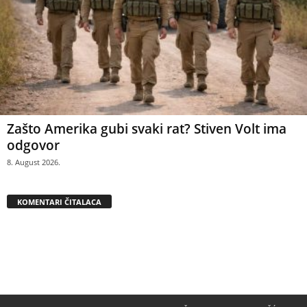
Zašto Amerika gubi svaki rat? Stiven Volt ima
odgovor
8. August 2026.
KOMENTARI ČITALACA