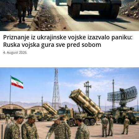
Priznanje iz ukrajinske vojske izazvalo paniku:
Ruska vojska gura sve pred sobom
4. August 2026.