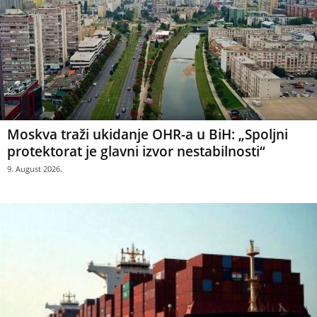
Moskva traži ukidanje OHR-a u BiH: „Spoljni
protektorat je glavni izvor nestabilnosti“
9. August 2026.