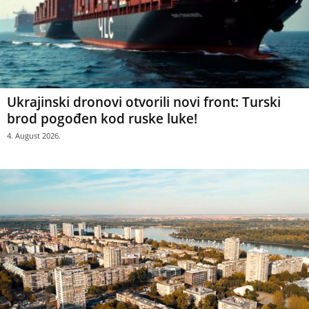
Ukrajinski dronovi otvorili novi front: Turski
brod pogođen kod ruske luke!
4. August 2026.