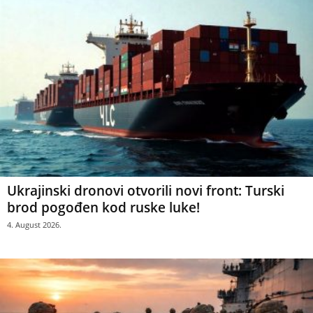
Ukrajinski dronovi otvorili novi front: Turski
brod pogođen kod ruske luke!
4. August 2026.