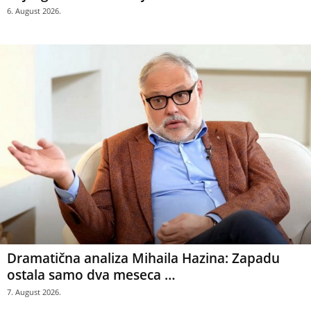
6. August 2026.
Dramatična analiza Mihaila Hazina: Zapadu
ostala samo dva meseca …
7. August 2026.