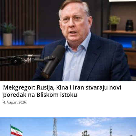
Mekgregor: Rusija, Kina i Iran stvaraju novi
poredak na Bliskom istoku
4. August 2026.