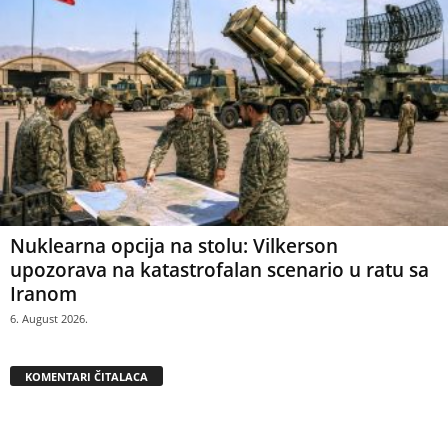
Nuklearna opcija na stolu: Vilkerson
upozorava na katastrofalan scenario u ratu sa
Iranom
6. August 2026.
KOMENTARI ČITALACA