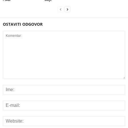
OSTAVITI ODGOVOR