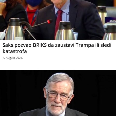
Saks pozvao BRIKS da zaustavi Trampa ili sledi
katastrofa
7. August 2026.