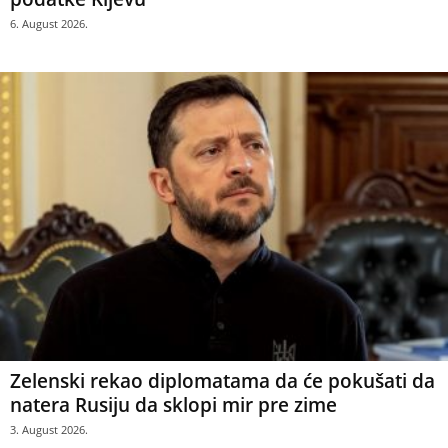
6. August 2026.
Zelenski rekao diplomatama da će pokušati da
natera Rusiju da sklopi mir pre zime
3. August 2026.