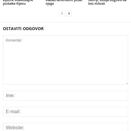
podatke Kijevu
njega
bez milosti
OSTAVITI ODGOVOR