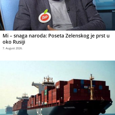
Mi – snaga naroda: Poseta Zelenskog je prst u
oko Rusiji
7. August 2026.