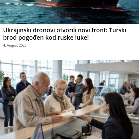
Ukrajinski dronovi otvorili novi front: Turski
brod pogođen kod ruske luke!
4. August 2026.