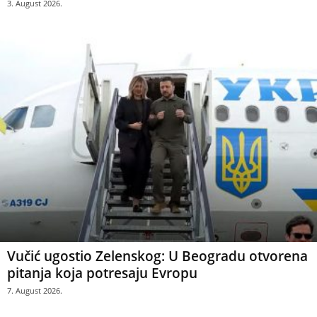
3. August 2026.
Vučić ugostio Zelenskog: U Beogradu otvorena
pitanja koja potresaju Evropu
7. August 2026.