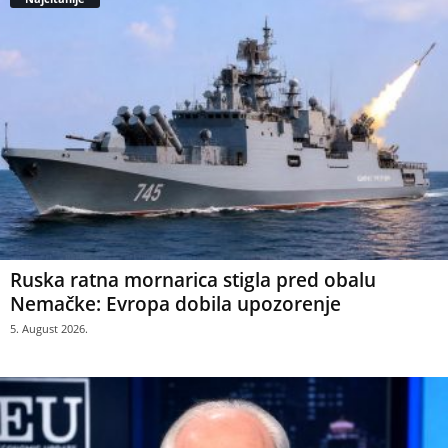
Ruska ratna mornarica stigla pred obalu
Nemačke: Evropa dobila upozorenje
5. August 2026.