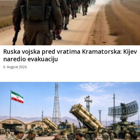
Ruska vojska pred vratima Kramatorska: Kijev
naredio evakuaciju
6. August 2026.