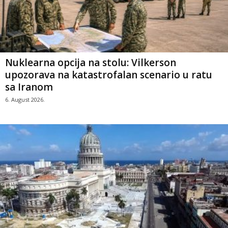
Nuklearna opcija na stolu: Vilkerson
upozorava na katastrofalan scenario u ratu
sa Iranom
6. August 2026.