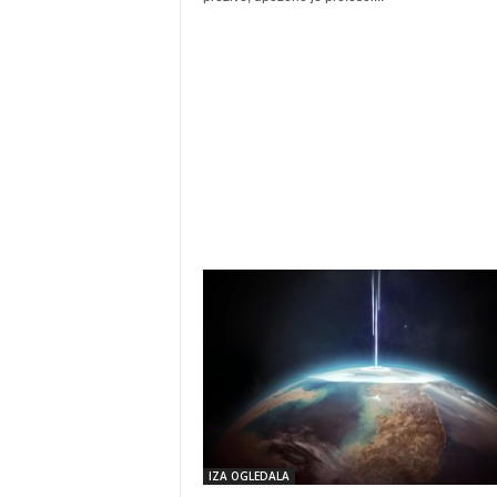
IZA OGLEDALA