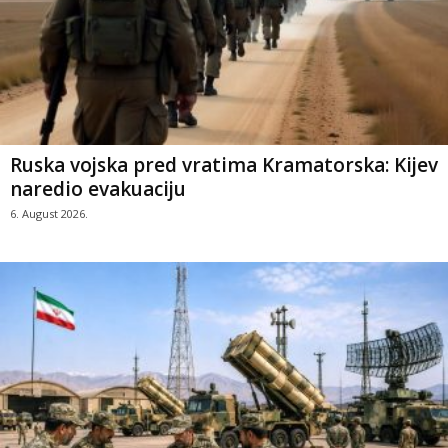
Ruska vojska pred vratima Kramatorska: Kijev
naredio evakuaciju
6. August 2026.