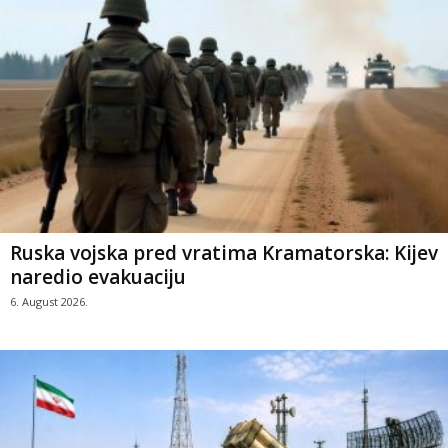
Ruska vojska pred vratima Kramatorska: Kijev
naredio evakuaciju
6. August 2026.