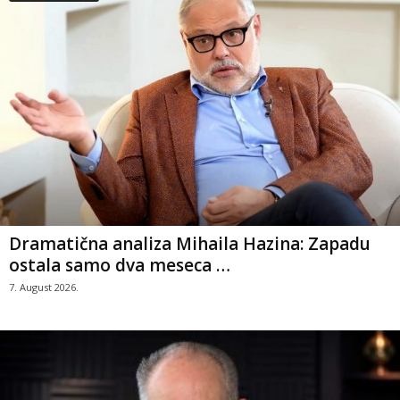
Dramatična analiza Mihaila Hazina: Zapadu
ostala samo dva meseca …
7. August 2026.