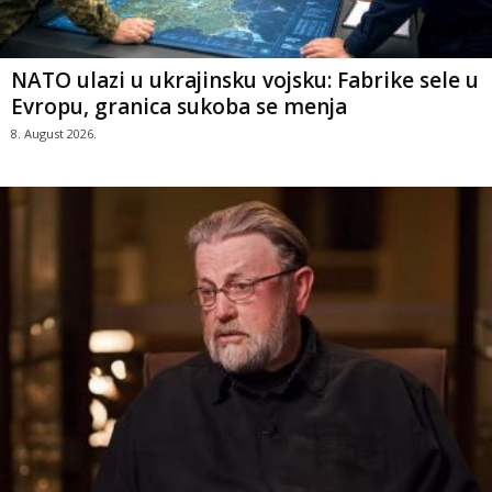
NATO ulazi u ukrajinsku vojsku: Fabrike sele u
Evropu, granica sukoba se menja
8. August 2026.