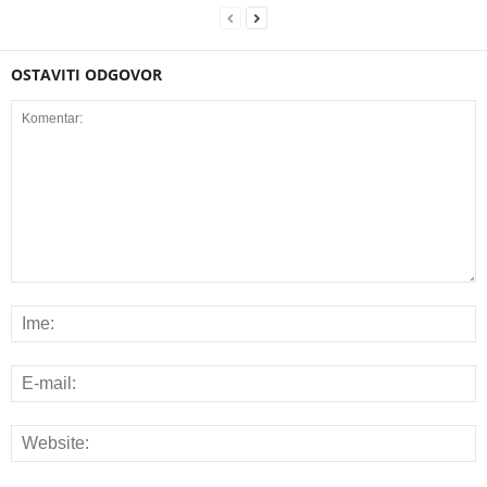
OSTAVITI ODGOVOR