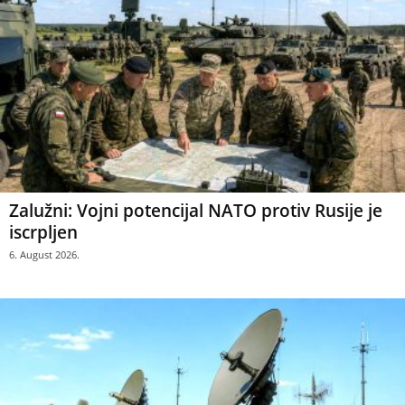
Zalužni: Vojni potencijal NATO protiv Rusije je
iscrpljen
6. August 2026.