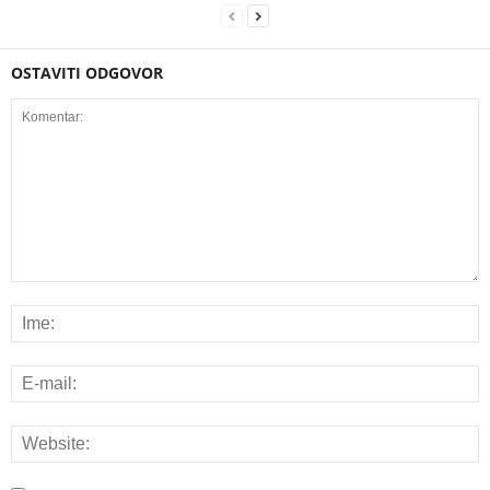
OSTAVITI ODGOVOR