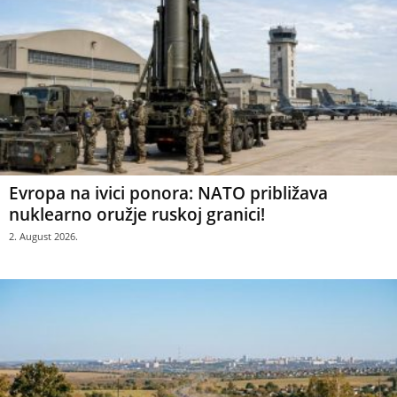
Evropa na ivici ponora: NATO približava
nuklearno oružje ruskoj granici!
2. August 2026.