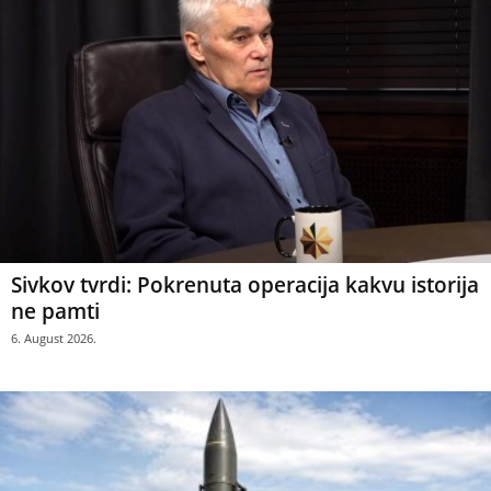
Sivkov tvrdi: Pokrenuta operacija kakvu istorija
ne pamti
6. August 2026.