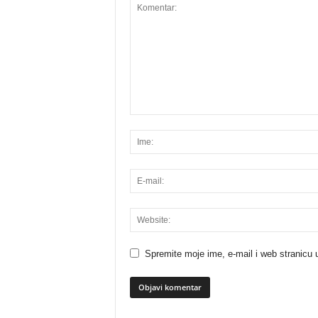
Spremite moje ime, e-mail i web stranicu 