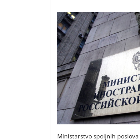
Ministarstvo spoljnih poslova