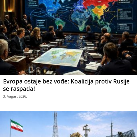
Evropa ostaje bez vođe: Koalicija protiv Rusije
se raspada!
3. August 2026.