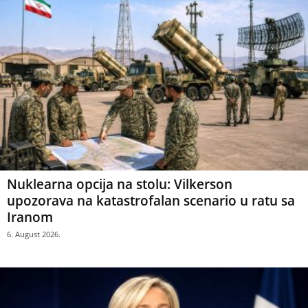
Nuklearna opcija na stolu: Vilkerson
upozorava na katastrofalan scenario u ratu sa
Iranom
6. August 2026.