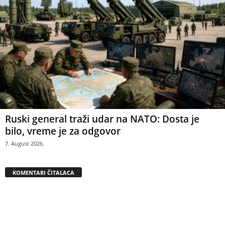
Ruski general traži udar na NATO: Dosta je
bilo, vreme je za odgovor
7. August 2026.
KOMENTARI ČITALACA