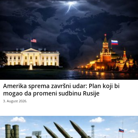
Amerika sprema završni udar: Plan koji bi
mogao da promeni sudbinu Rusije
3. August 2026.