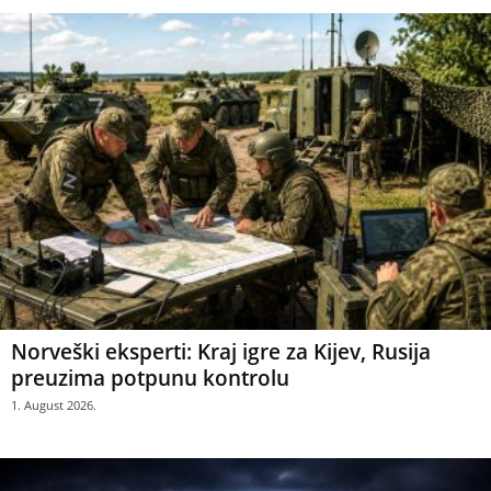
Norveški eksperti: Kraj igre za Kijev, Rusija
preuzima potpunu kontrolu
1. August 2026.