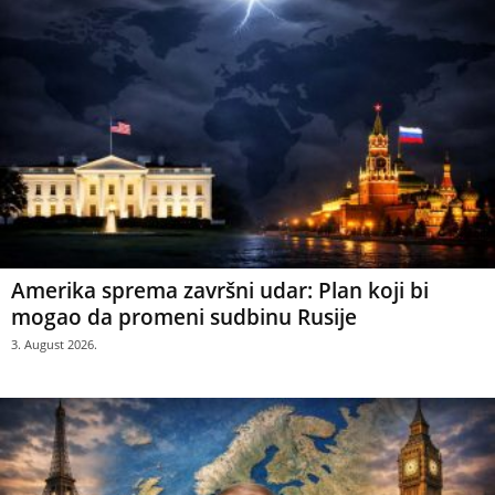
Amerika sprema završni udar: Plan koji bi
mogao da promeni sudbinu Rusije
3. August 2026.