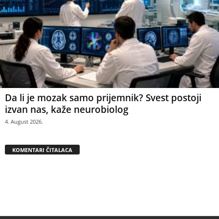
Da li je mozak samo prijemnik? Svest postoji
izvan nas, kaže neurobiolog
4. August 2026.
KOMENTARI ČITALACA