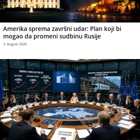
Amerika sprema završni udar: Plan koji bi
mogao da promeni sudbinu Rusije
3. August 2026.