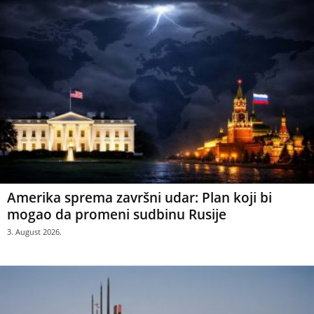
Amerika sprema završni udar: Plan koji bi
mogao da promeni sudbinu Rusije
3. August 2026.