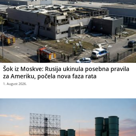
Šok iz Moskve: Rusija ukinula posebna pravila
za Ameriku, počela nova faza rata
1. August 2026.