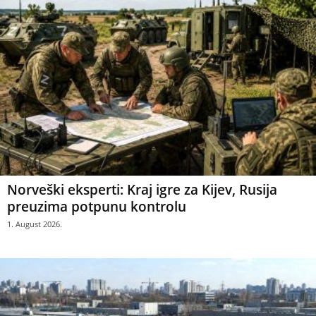
Norveški eksperti: Kraj igre za Kijev, Rusija
preuzima potpunu kontrolu
1. August 2026.