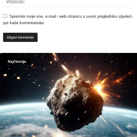
Spremite moje ime, e-mail i web stranicu u ovom pregledniku sljedeći
put kada komentarirate.
Najčitanije