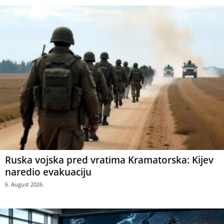
Ruska vojska pred vratima Kramatorska: Kijev
naredio evakuaciju
6. August 2026.