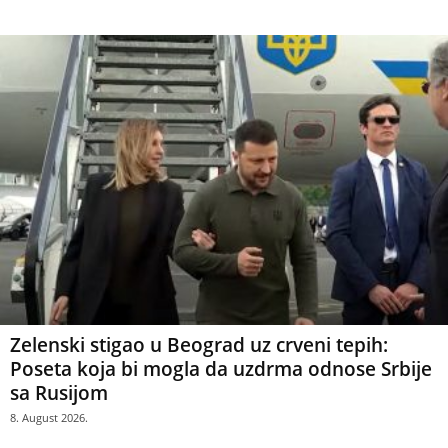
Zelenski stigao u Beograd uz crveni tepih:
Poseta koja bi mogla da uzdrma odnose Srbije
sa Rusijom
8. August 2026.