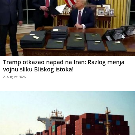
Tramp otkazao napad na Iran: Razlog menja
vojnu sliku Bliskog istoka!
2. August 2026.