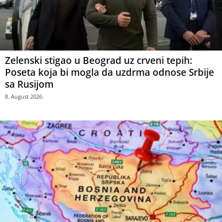
Zelenski stigao u Beograd uz crveni tepih:
Poseta koja bi mogla da uzdrma odnose Srbije
sa Rusijom
8. August 2026.