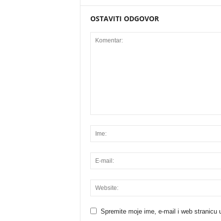
OSTAVITI ODGOVOR
Spremite moje ime, e-mail i web stranicu 