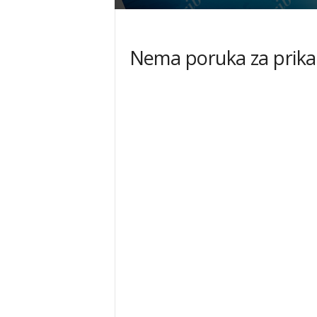
Nema poruka za prika