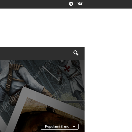
Popularni članci