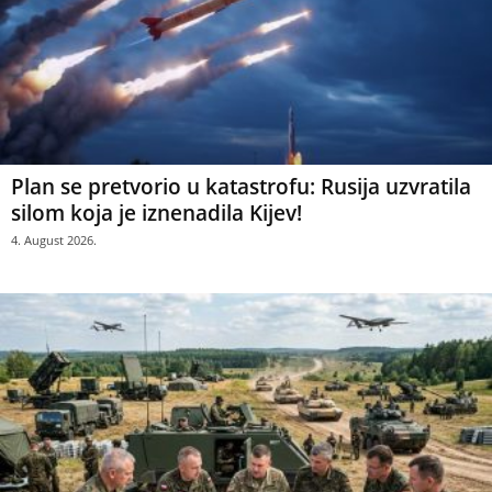
Plan se pretvorio u katastrofu: Rusija uzvratila
silom koja je iznenadila Kijev!
4. August 2026.