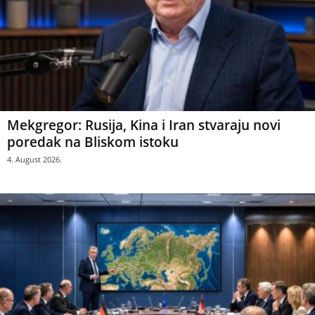
Mekgregor: Rusija, Kina i Iran stvaraju novi
poredak na Bliskom istoku
4. August 2026.