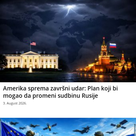
Amerika sprema završni udar: Plan koji bi
mogao da promeni sudbinu Rusije
3. August 2026.