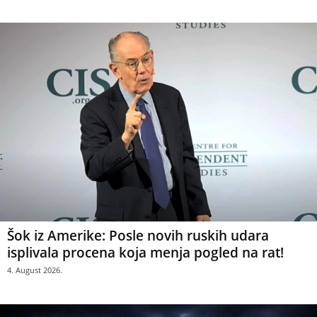
Šok iz Amerike: Posle novih ruskih udara
isplivala procena koja menja pogled na rat!
4. August 2026.