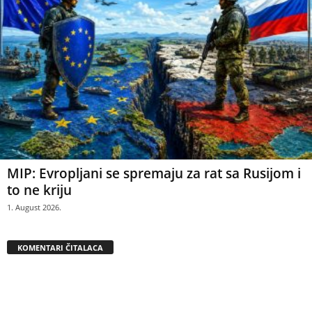
MIP: Evropljani se spremaju za rat sa Rusijom i
to ne kriju
1. August 2026.
KOMENTARI ČITALACA