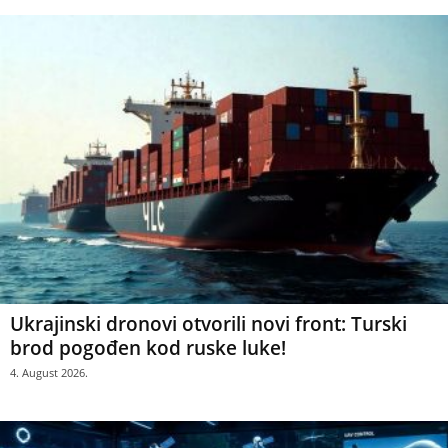
Ukrajinski dronovi otvorili novi front: Turski
brod pogođen kod ruske luke!
4. August 2026.