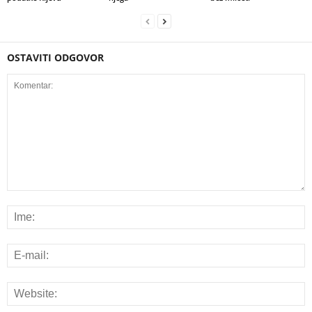
OSTAVITI ODGOVOR